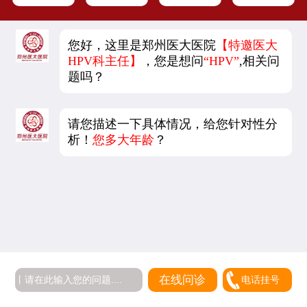
您好，这里是郑州医大医院
【特邀医大
HPV科主任】
，您是想问
“HPV”
,相关问
题吗？
请您描述一下具体情况，给您针对性分
析！
您多大年龄
？
在线问诊
电话挂号