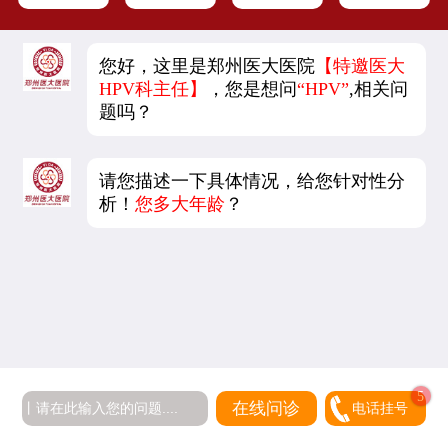
您好，这里是郑州医大医院
【特邀医大
HPV科主任】
，您是想问
“HPV”
,相关问
题吗？
请您描述一下具体情况，给您针对性分
析！
您多大年龄
？
在线问诊
电话挂号