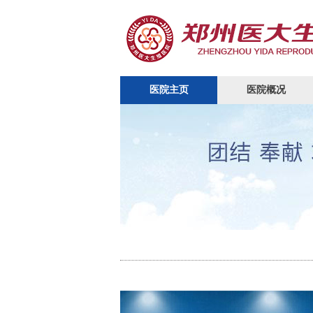
医院主页
医院概况