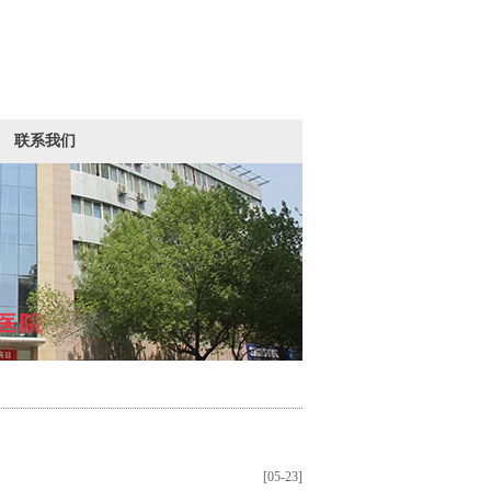
联系我们
[05-23]