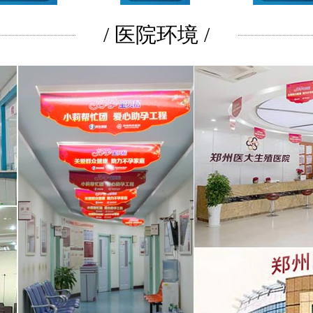
/ 医院环境 /