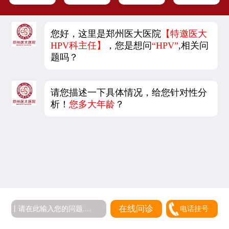
您好，这里是郑州医大医院
【特邀医大
HPV科主任】
，您是想问
“HPV”
,相关问
题吗？
请您描述一下具体情况，给您针对性分
析！
您多大年龄
？
在线问诊
电话挂号