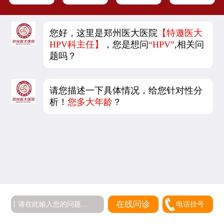
您好，这里是郑州医大医院
【特邀医大
HPV科主任】
，您是想问
“HPV”
,相关问
题吗？
请您描述一下具体情况，给您针对性分
析！
您多大年龄
？
在线问诊
电话挂号