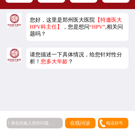
您好，这里是郑州医大医院
【特邀医大
HPV科主任】
，您是想问
“HPV”
,相关问
题吗？
请您描述一下具体情况，给您针对性分
析！
您多大年龄
？
在线问诊
电话挂号