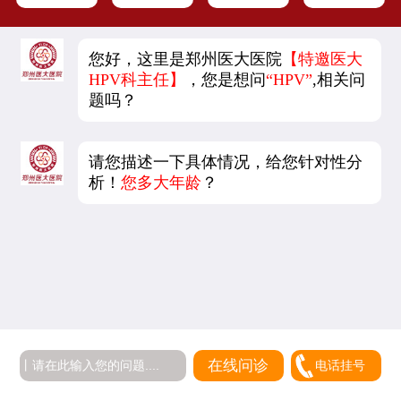
您好，这里是郑州医大医院
【特邀医大
HPV科主任】
，您是想问
“HPV”
,相关问
题吗？
请您描述一下具体情况，给您针对性分
析！
您多大年龄
？
在线问诊
电话挂号