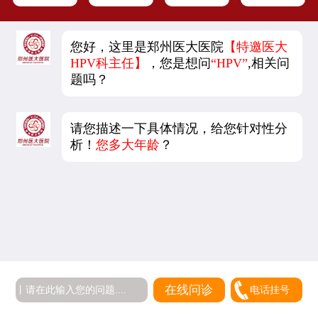
您好，这里是郑州医大医院
【特邀医大
HPV科主任】
，您是想问
“HPV”
,相关问
题吗？
请您描述一下具体情况，给您针对性分
析！
您多大年龄
？
在线问诊
电话挂号