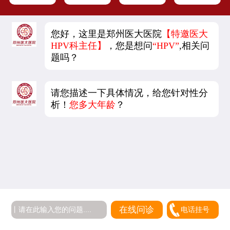
您好，这里是郑州医大医院
【特邀医大
HPV科主任】
，您是想问
“HPV”
,相关问
题吗？
请您描述一下具体情况，给您针对性分
析！
您多大年龄
？
在线问诊
电话挂号